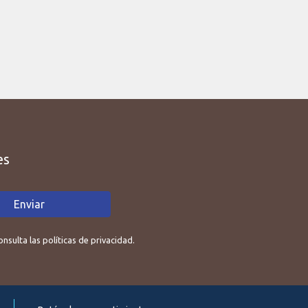
es
Enviar
sulta las políticas de privacidad.