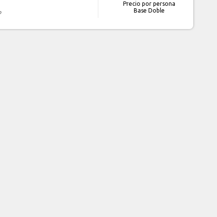
Precio por persona
Base Doble
o