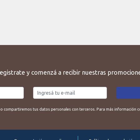
egistrate y comenzá a recibir nuestras promocion
o compartiremos tus datos personales con terceros. Para más información con