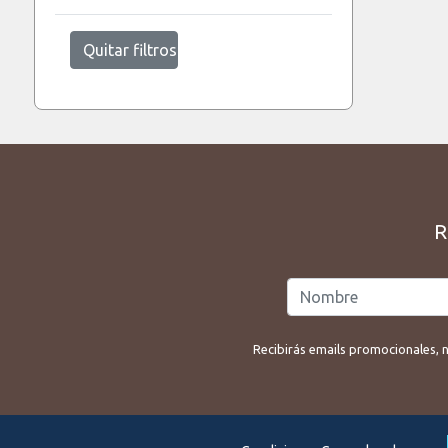
Quitar filtros
R
Recibirás emails promocionales, n