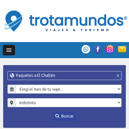
Paquetes a El Chaltén
x
Buscar