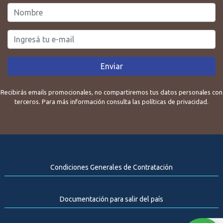
Enviar
Recibirás emails promocionales, no compartiremos tus datos personales con
terceros. Para más información consulta las políticas de privacidad.
Condiciones Generales de Contratación
Documentación para salir del país