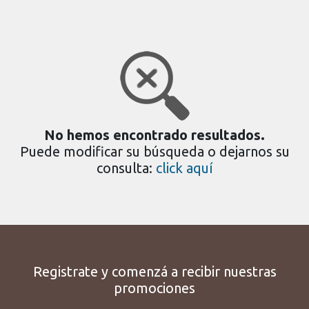
No hemos encontrado resultados.
Puede modificar su búsqueda o dejarnos su
consulta:
click aquí
Registrate y comenzá a recibir nuestras
promociones